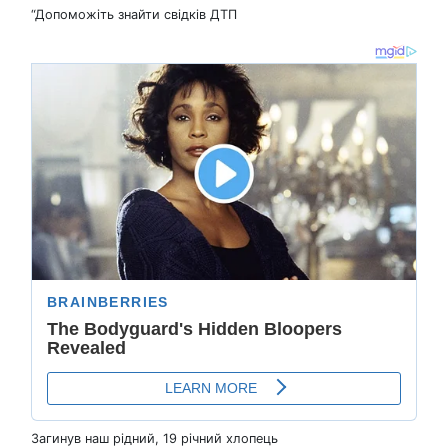
“Допоможіть знайти свідків ДТП
Загинув наш рідний, 19 річний хлопець