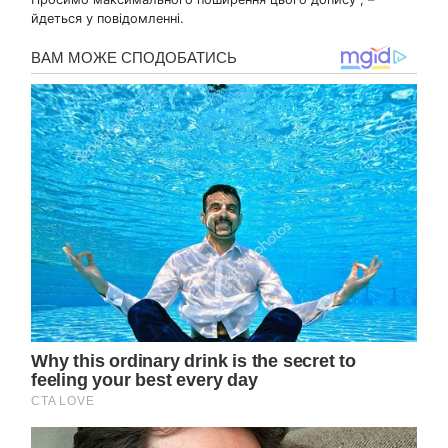
йдеться у повідомленні.