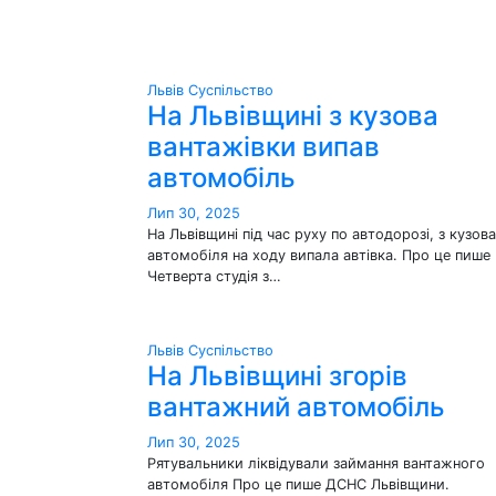
Львів
Суспільство
На Львівщині з кузова
вантажівки випав
автомобіль
Лип 30, 2025
На Львівщині під час руху по автодорозі, з кузова
автомобіля на ходу випала автівка. Про це пише
Четверта студія з…
Львів
Суспільство
На Львівщині згорів
вантажний автомобіль
Лип 30, 2025
Рятувальники ліквідували займання вантажного
автомобіля Про це пише ДСНС Львівщини.